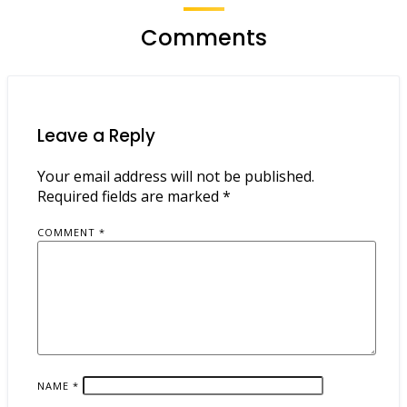
Comments
Leave a Reply
Your email address will not be published.
Required fields are marked
*
COMMENT
*
NAME
*