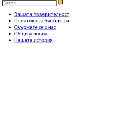
Вашата поверителност
Политика за бисквитки
Свържете се с нас
Общи условия
Нашата история