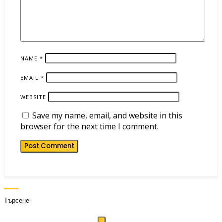
NAME
*
EMAIL
*
WEBSITE
Save my name, email, and website in this
browser for the next time I comment.
Търсене