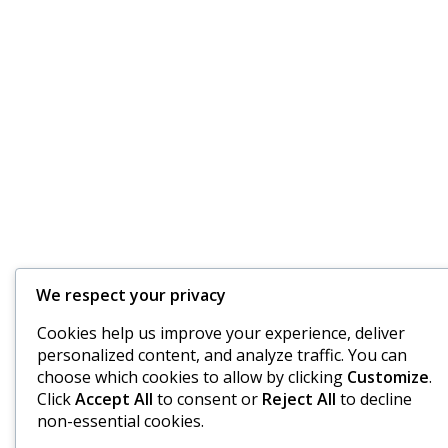
We respect your privacy
Cookies help us improve your experience, deliver
personalized content, and analyze traffic. You can
choose which cookies to allow by clicking
Customize
.
Click
Accept All
to consent or
Reject All
to decline
non-essential cookies.