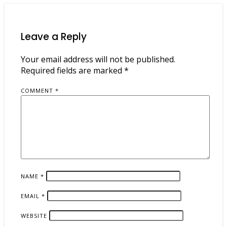
Leave a Reply
Your email address will not be published.
Required fields are marked
*
COMMENT
*
NAME
*
EMAIL
*
WEBSITE