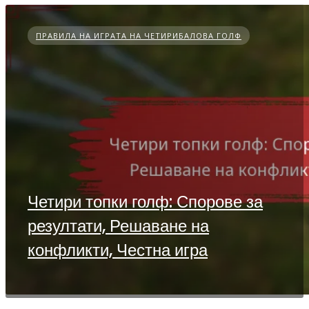
ПРАВИЛА НА ИГРАТА НА ЧЕТИРИБАЛОВА ГОЛФ
Четири топки голф: Спорове за
резултати, Решаване на
конфликти, Честна игра