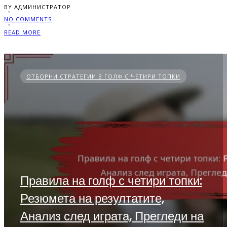
BY АДМИНИСТРАТОР
NO COMMENTS
READ MORE
ОТБОРНИ СТРАТЕГИИ В ГОЛФ С ЧЕТИРИ ТОПКИ
Правила на голф с четири топки:
Резюмета на резултатите,
Анализ след играта, Прегледи на