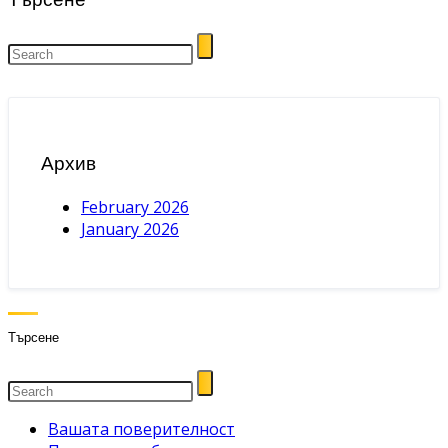
Архив
February 2026
January 2026
Търсене
Вашата поверителност