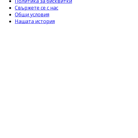
Политика за бисквитки
Свържете се с нас
Общи условия
Нашата история