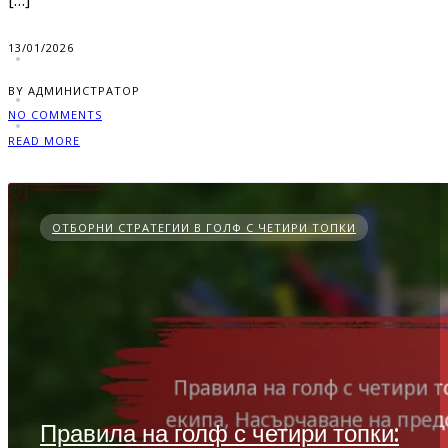
[…]
13/01/2026
BY АДМИНИСТРАТОР
NO COMMENTS
READ MORE
ОТБОРНИ СТРАТЕГИИ В ГОЛФ С ЧЕТИРИ ТОПКИ
Правила на голф с четири топки: