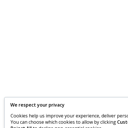
We respect your privacy
Cookies help us improve your experience, deliver person
You can choose which cookies to allow by clicking
Cust